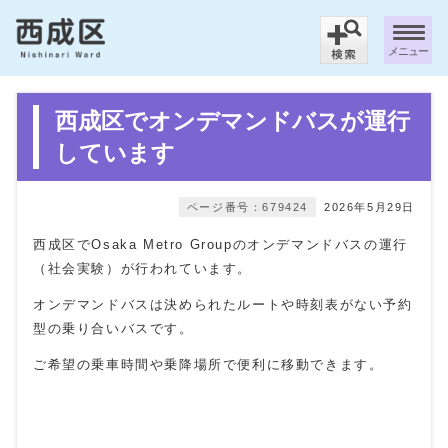
メニュー
西成区でオンデマンドバスが運行
しています
ページ番号：679424
2026年5月29日
西成区でOsaka Metro Groupのオンデマンドバスの運行
（社会実験）が行われています。
オンデマンドバスは決められたルートや時刻表がない予約
型の乗り合いバスです。
ご希望の乗車時間や乗降場所で便利に移動できます。