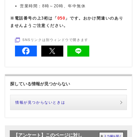
営業時間：8時～20時、年中無休
※電話番号の上3桁は「
050
」です。おかけ間違いのあり
ませんようご注意ください。
SNSリンクは別ウィンドウで開きます
探している情報が見つからない
情報が見つからないときは
【アンケート】このページに対し
入力欄を開く