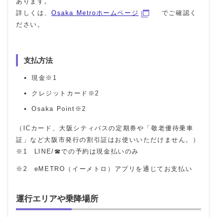
あります。
詳しくは、
Osaka Metroホームページ
でご確認く
ださい。
支払方法
現金※1
クレジットカード※2
Osaka Point※2
（ICカード、大阪シティバスの定期券や「敬老優待乗車
証」など大阪市発行の割引証はお使いいただけません。）
※1 LINE/☎での予約は現金払いのみ
※2 eMETRO（イーメトロ）アプリを通じてお支払い
運行エリアや乗降場所