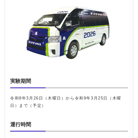
実験期間
令和8年3月26日（木曜日）から令和9年3月25日（木曜
日）まで（予定）
運行時間