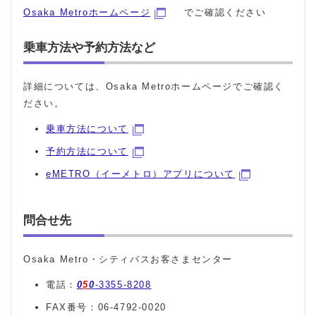
Osaka Metroホームページ
でご確認ください
乗車方法や予約方法など
詳細については、Osaka Metroホームページでご確認く
ださい。
乗車方法について
予約方法について
eMETRO（イーメトロ）アプリについて
問合せ先
Osaka Metro・シティバスお客さまセンター
電話：
0
5
0
-3355-8208
FAX番号：06-4792-0020