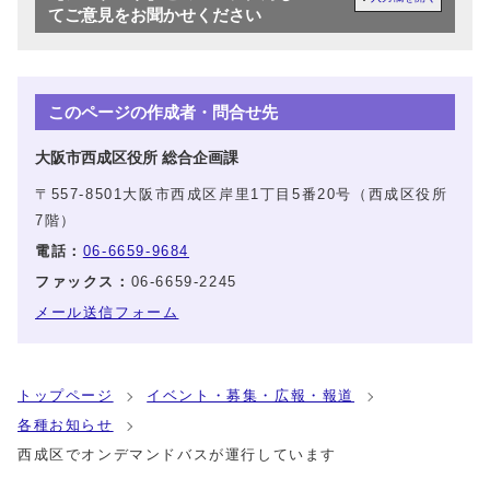
てご意見をお聞かせください
このページの作成者・問合せ先
大阪市西成区役所 総合企画課
〒557-8501大阪市西成区岸里1丁目5番20号（西成区役所
7階）
電話：
06-6659-9684
ファックス：
06-6659-2245
メール送信フォーム
トップページ
イベント・募集・広報・報道
各種お知らせ
西成区でオンデマンドバスが運行しています