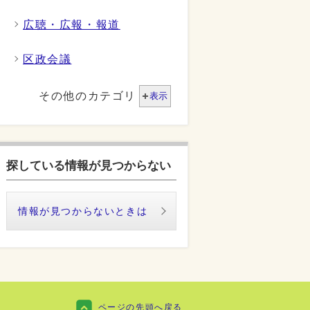
広聴・広報・報道
区政会議
その他のカテゴリ
表示
探している情報が見つからない
情報が見つからないときは
ページの先頭へ戻る