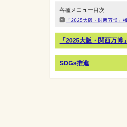
各種メニュー目次
「2025大阪・関西万博」
「2025大阪・関西万博
SDGs推進