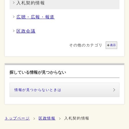
入札契約情報
広聴・広報・報道
区政会議
その他のカテゴリ
表示
探している情報が見つからない
情報が見つからないときは
トップページ
区政情報
入札契約情報