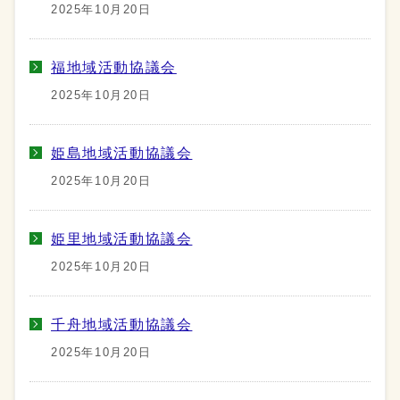
2025年10月20日
福地域活動協議会
2025年10月20日
姫島地域活動協議会
2025年10月20日
姫里地域活動協議会
2025年10月20日
千舟地域活動協議会
2025年10月20日