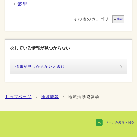
姫里
その他のカテゴリ
表示
探している情報が見つからない
情報が見つからないときは
トップページ
地域情報
地域活動協議会
ページの先頭へ戻る