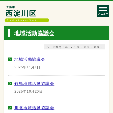
メニュー
地域活動協議会
ページ番号：3257-1-0-0-0-0-0-0-0-0
地域活動協議会
2025年11月1日
竹島地域活動協議会
2025年10月20日
川北地域活動協議会