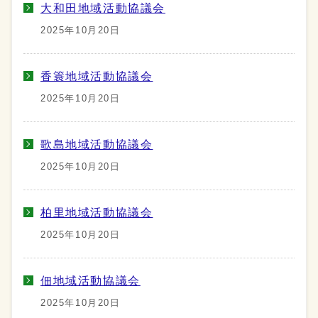
大和田地域活動協議会
2025年10月20日
香簑地域活動協議会
2025年10月20日
歌島地域活動協議会
2025年10月20日
柏里地域活動協議会
2025年10月20日
佃地域活動協議会
2025年10月20日