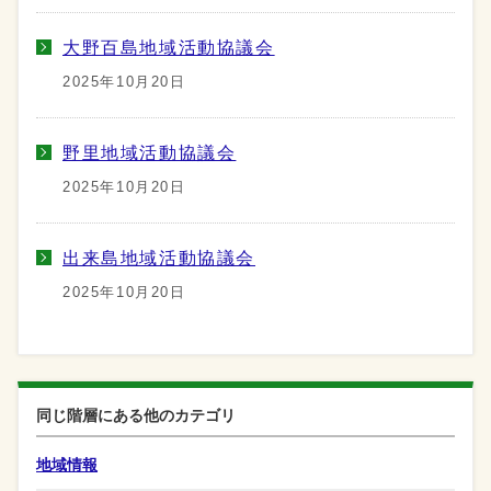
大野百島地域活動協議会
2025年10月20日
野里地域活動協議会
2025年10月20日
出来島地域活動協議会
2025年10月20日
同じ階層にある他のカテゴリ
地域情報