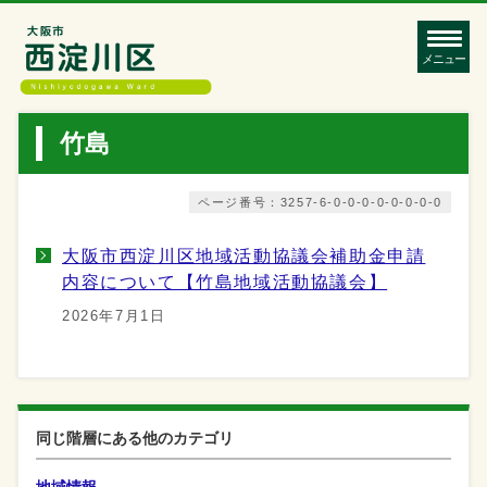
メニュー
竹島
ページ番号：3257-6-0-0-0-0-0-0-0-0
大阪市西淀川区地域活動協議会補助金申請
内容について【竹島地域活動協議会】
2026年7月1日
同じ階層にある他のカテゴリ