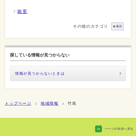
姫里
その他のカテゴリ
表示
探している情報が見つからない
情報が見つからないときは
トップページ
地域情報
竹島
ページの先頭へ戻る