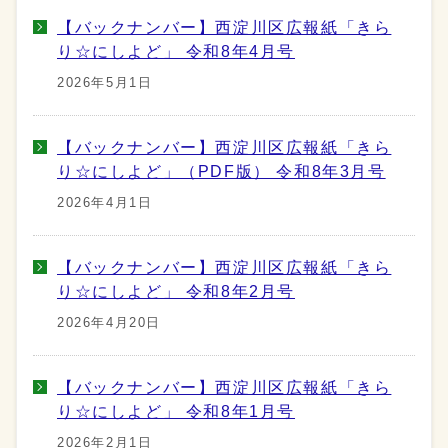
【バックナンバー】西淀川区広報紙「きら
り☆にしよど」 令和8年4月号
2026年5月1日
【バックナンバー】西淀川区広報紙「きら
り☆にしよど」（PDF版） 令和8年3月号
2026年4月1日
【バックナンバー】西淀川区広報紙「きら
り☆にしよど」 令和8年2月号
2026年4月20日
【バックナンバー】西淀川区広報紙「きら
り☆にしよど」 令和8年1月号
2026年2月1日