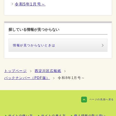
令和5年1月号～
探している情報が見つからない
情報が見つからないときは
トップページ
西淀川区広報紙
バックナンバー（PDF版）
令和8年1月号～
ページの先頭へ戻る
サイトの使い方
サイトの考え方
個人情報の取り扱い