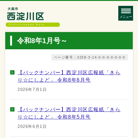
メニュー
令和8年1月号～
ページ番号：3258-3-14-0-0-0-0-0-0-0
【バックナンバー】西淀川区広報紙「きら
り☆にしよど」 令和8年6月号
2026年7月1日
【バックナンバー】西淀川区広報紙「きら
り☆にしよど」 令和8年5月号
2026年6月1日