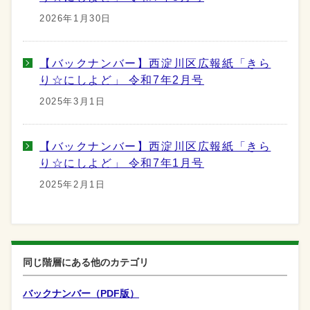
2026年1月30日
【バックナンバー】西淀川区広報紙「きら
り☆にしよど」 令和7年2月号
2025年3月1日
【バックナンバー】西淀川区広報紙「きら
り☆にしよど」 令和7年1月号
2025年2月1日
同じ階層にある他のカテゴリ
バックナンバー（PDF版）