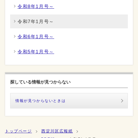
令和8年1月号～
令和7年1月号～
令和6年1月号～
令和5年1月号～
探している情報が見つからない
情報が見つからないときは
トップページ
西淀川区広報紙