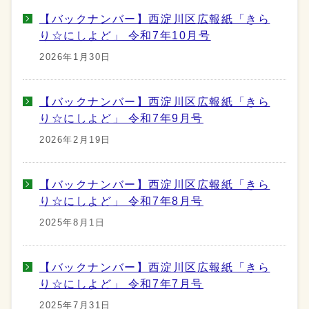
【バックナンバー】西淀川区広報紙「きら
り☆にしよど」 令和7年10月号
2026年1月30日
【バックナンバー】西淀川区広報紙「きら
り☆にしよど」 令和7年9月号
2026年2月19日
【バックナンバー】西淀川区広報紙「きら
り☆にしよど」 令和7年8月号
2025年8月1日
【バックナンバー】西淀川区広報紙「きら
り☆にしよど」 令和7年7月号
2025年7月31日