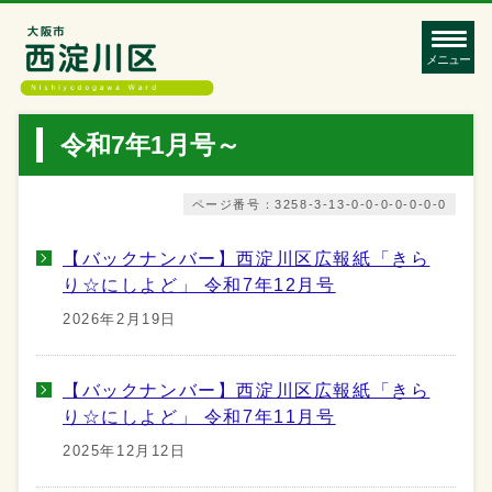
メニュー
令和7年1月号～
ページ番号：3258-3-13-0-0-0-0-0-0-0
【バックナンバー】西淀川区広報紙「きら
り☆にしよど」 令和7年12月号
2026年2月19日
【バックナンバー】西淀川区広報紙「きら
り☆にしよど」 令和7年11月号
2025年12月12日