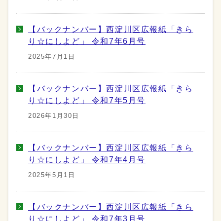
【バックナンバー】西淀川区広報紙「きら
り☆にしよど」 令和7年6月号
2025年7月1日
【バックナンバー】西淀川区広報紙「きら
り☆にしよど」 令和7年5月号
2026年1月30日
【バックナンバー】西淀川区広報紙「きら
り☆にしよど」 令和7年4月号
2025年5月1日
【バックナンバー】西淀川区広報紙「きら
り☆にしよど」 令和7年3月号