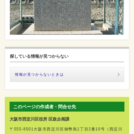
探している情報が見つからない
情報が見つからないときは
このページの作成者・問合せ先
大阪市西淀川区役所 区政企画課
〒555-8501大阪市西淀川区御幣島1丁目2番10号（西淀川