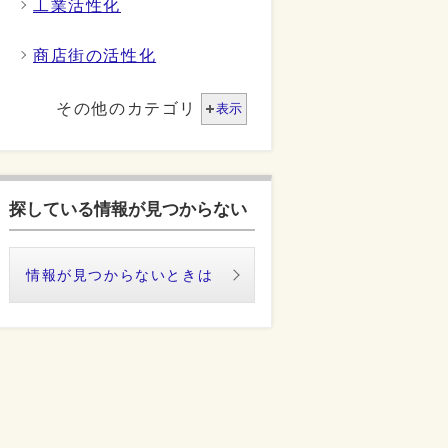
工業活性化
商店街の活性化
その他のカテゴリ
表示
探している情報が見つからない
情報が見つからないときは