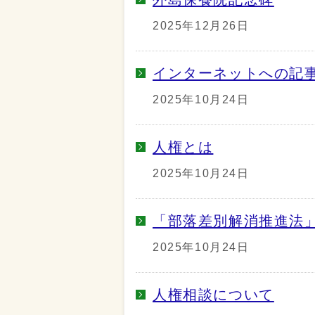
2025年12月26日
インターネットへの記
2025年10月24日
人権とは
2025年10月24日
「部落差別解消推進法
2025年10月24日
人権相談について