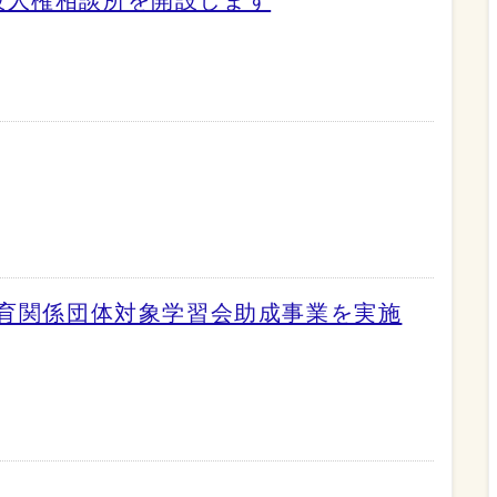
教育関係団体対象学習会助成事業を実施