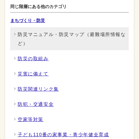
同じ階層にある他のカテゴリ
まちづくり・防災
防災マニュアル・防災マップ（避難場所情報な
ど）
防災の取組み
災害に備えて
防災関連リンク集
防犯・交通安全
空家等対策
子ども110番の家事業・青少年健全育成