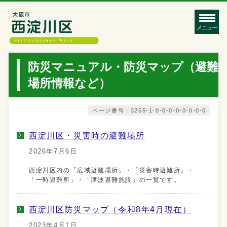
メニュー
防災マニュアル・防災マップ（避難
場所情報など）
ページ番号：3255-1-0-0-0-0-0-0-0-0
西淀川区・災害時の避難場所
2026年7月6日
西淀川区内の「広域避難場所」・「災害時避難所」・
「一時避難所」・「津波避難施設」の一覧です。
西淀川区防災マップ（令和8年4月現在）
2023年4月1日