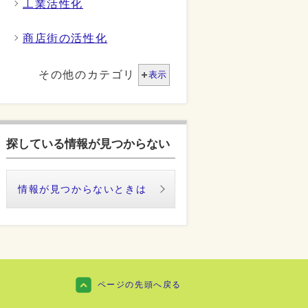
工業活性化
商店街の活性化
その他のカテゴリ
表示
探している情報が見つからない
情報が見つからないときは
ページの先頭へ戻る