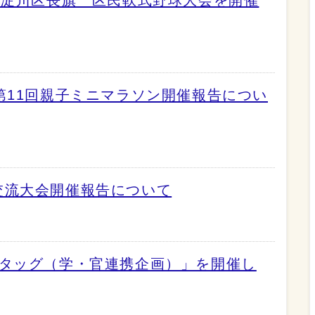
第11回親子ミニマラソン開催報告につい
交流大会開催報告について
タッグ（学・官連携企画）」を開催し