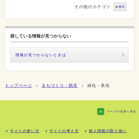
その他のカテゴリ
表示
探している情報が見つからない
情報が見つからないときは
トップページ
まちづくり・防災
緑化・美化
ページの先頭へ戻る
サイトの使い方
サイトの考え方
個人情報の取り扱い