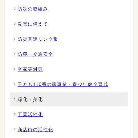
防災の取組み
災害に備えて
防災関連リンク集
防犯・交通安全
空家等対策
子ども110番の家事業・青少年健全育成
緑化・美化
工業活性化
商店街の活性化