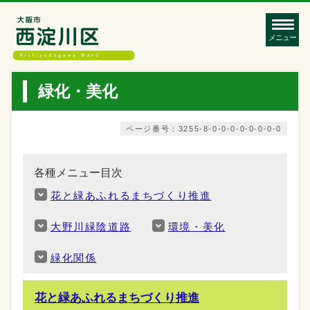
メニュー
緑化・美化
ページ番号：3255-8-0-0-0-0-0-0-0-0
各種メニュー目次
花と緑あふれるまちづくり推進
大野川緑陰道路
環境・美化
緑化関係
花と緑あふれるまちづくり推進