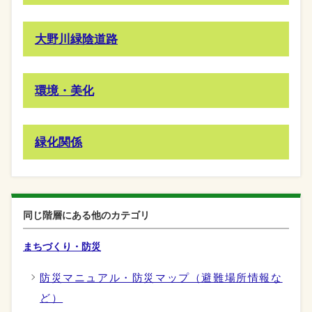
大野川緑陰道路
環境・美化
緑化関係
同じ階層にある他のカテゴリ
まちづくり・防災
防災マニュアル・防災マップ（避難場所情報な
ど）