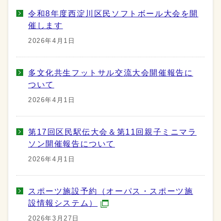
令和8年度西淀川区民ソフトボール大会を開
催します
2026年4月1日
多文化共生フットサル交流大会開催報告に
ついて
2026年4月1日
第17回区民駅伝大会＆第11回親子ミニマラ
ソン開催報告について
2026年4月1日
スポーツ施設予約（オーパス・スポーツ施
設情報システム）
2026年3月27日