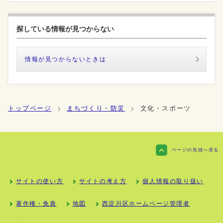
探している情報が見つからない
情報が見つからないときは
トップページ
まちづくり・防災
文化・スポーツ
ページの先頭へ戻る
サイトの使い方
サイトの考え方
個人情報の取り扱い
著作権・免責
地図
西淀川区ホームページ管理者