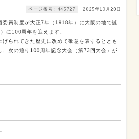
ページ番号：445727
2025年10月20日
委員制度が大正7年（1918年）に大阪の地で誕
年）に100周年を迎えます。
上げられてきた歴史に改めて敬意を表するととも
、次の通り100周年記念大会（第73回大会）が
ナ