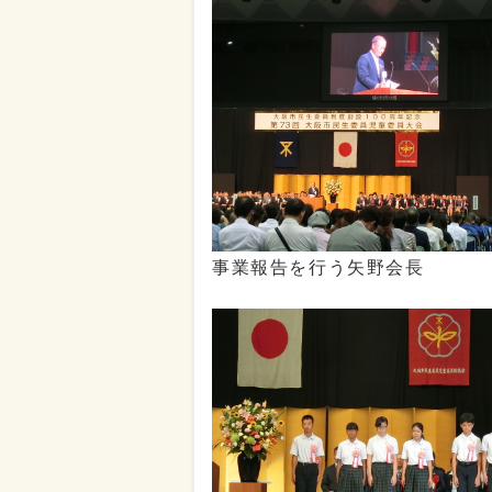
事業報告を行う矢野会長