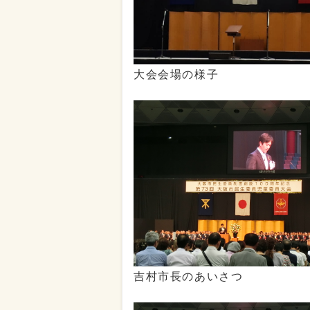
大会会場の様子
吉村市長のあいさつ