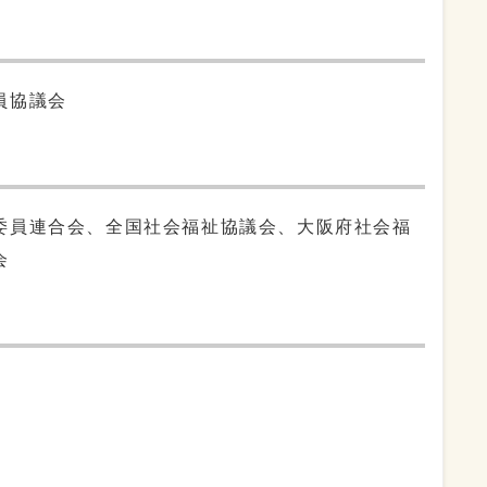
員協議会
委員連合会、全国社会福祉協議会、大阪府社会福
会