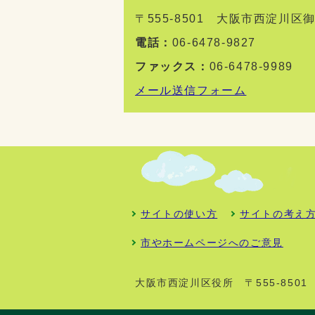
〒555-8501 大阪市西淀川
電話：
06-6478-9827
ファックス：
06-6478-9989
メール送信フォーム
サイトの使い方
サイトの考え
市やホームページへのご意見
大阪市西淀川区役所
〒555-85