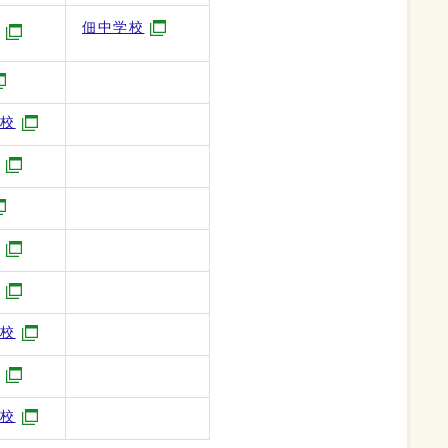
佃中学校
学校
学校
学校