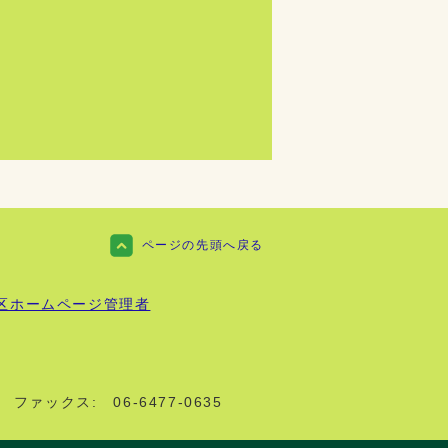
ページの先頭へ戻る
区ホームページ管理者
ファックス:
06-6477-0635