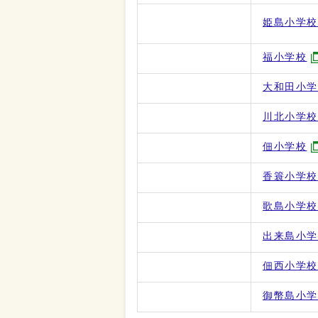
姫島小学校
福小学校
大和田小
川北小学校
佃小学校
香簑小学校
歌島小学校
出来島小
佃西小学校
御幣島小