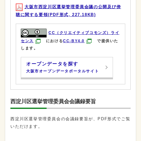
大阪市西淀川区選挙管理委員会議の公開及び傍
聴に関する要領(PDF形式, 227.18KB)
CC（クリエイティブコモンズ）ライ
センス
における
CC-BY4.0
で提供いた
します。
オープンデータを探す
大阪市オープンデータポータルサイト
西淀川区選挙管理委員会会議録要旨
西淀川区選挙管理委員会の会議録要旨が、PDF形式でご覧
いただけます。