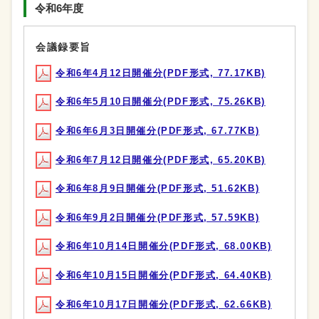
令和6年度
会議録要旨
令和6年4月12日開催分(PDF形式, 77.17KB)
令和6年5月10日開催分(PDF形式, 75.26KB)
令和6年6月3日開催分(PDF形式, 67.77KB)
令和6年7月12日開催分(PDF形式, 65.20KB)
令和6年8月9日開催分(PDF形式, 51.62KB)
令和6年9月2日開催分(PDF形式, 57.59KB)
令和6年10月14日開催分(PDF形式, 68.00KB)
令和6年10月15日開催分(PDF形式, 64.40KB)
令和6年10月17日開催分(PDF形式, 62.66KB)