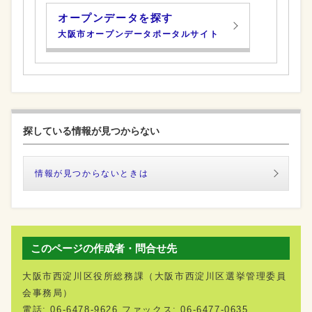
オープンデータを探す
大阪市オープンデータポータルサイト
探している情報が見つからない
情報が見つからないときは
このページの作成者・問合せ先
大阪市西淀川区役所総務課（大阪市西淀川区選挙管理委員
会事務局）
電話: 06-6478-9626 ファックス: 06-6477-0635