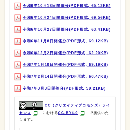
令和6年10月18日開催分(PDF形式, 65.13KB)
令和6年10月24日開催分(PDF形式, 69.56KB)
令和6年10月27日開催分(PDF形式, 63.41KB)
令和6年11月8日開催分(PDF形式, 69.12KB)
令和6年12月2日開催分(PDF形式, 62.20KB)
令和7年1月10日開催分(PDF形式, 69.19KB)
令和7年2月14日開催分(PDF形式, 60.47KB)
令和7年3月3日開催分(PDF形式, 59.21KB)
CC（クリエイティブコモンズ）ライ
センス
における
CC-BY4.0
で提供いた
します。