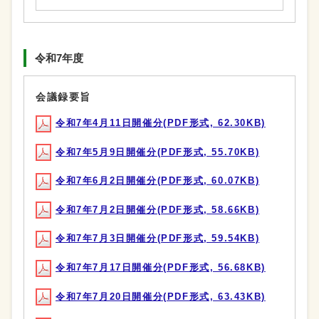
令和7年度
会議録要旨
令和7年4月11日開催分(PDF形式, 62.30KB)
令和7年5月9日開催分(PDF形式, 55.70KB)
令和7年6月2日開催分(PDF形式, 60.07KB)
令和7年7月2日開催分(PDF形式, 58.66KB)
令和7年7月3日開催分(PDF形式, 59.54KB)
令和7年7月17日開催分(PDF形式, 56.68KB)
令和7年7月20日開催分(PDF形式, 63.43KB)