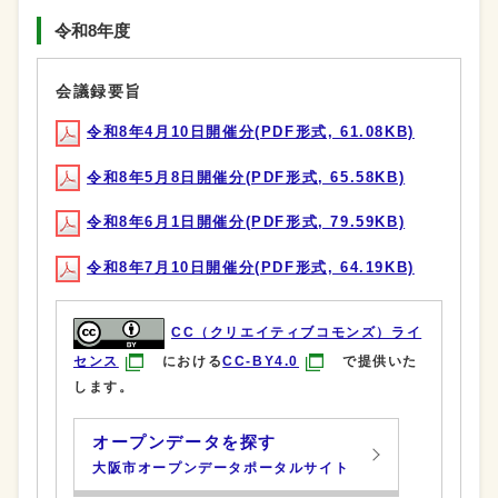
令和8年度
会議録要旨
令和8年4月10日開催分(PDF形式, 61.08KB)
令和8年5月8日開催分(PDF形式, 65.58KB)
令和8年6月1日開催分(PDF形式, 79.59KB)
令和8年7月10日開催分(PDF形式, 64.19KB)
CC（クリエイティブコモンズ）ライ
センス
における
CC-BY4.0
で提供いた
します。
オープンデータを探す
大阪市オープンデータポータルサイト