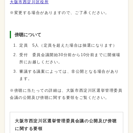
大阪市西淀川区役所
※変更する場合がありますので、ご了承ください。
傍聴について
定員 5人（定員を超えた場合は抽選になります）
受付 委員会議開始30分前から10分前までに開催場
所にお越しください。
審議する議案によっては、非公開となる場合があり
ます。
※傍聴に当たっての詳細は、大阪市西淀川区選挙管理委員
会議の公開及び傍聴に関する要領をご覧ください。
大阪市西淀川区選挙管理委員会議の公開及び傍聴
に関する要領