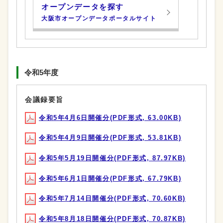
オープンデータを探す
大阪市オープンデータポータルサイト
令和5年度
会議録要旨
令和5年4月6日開催分(PDF形式, 63.00KB)
令和5年4月9日開催分(PDF形式, 53.81KB)
令和5年5月19日開催分(PDF形式, 87.97KB)
令和5年6月1日開催分(PDF形式, 67.79KB)
令和5年7月14日開催分(PDF形式, 70.60KB)
令和5年8月18日開催分(PDF形式, 70.87KB)