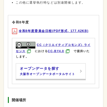
この他に選挙執行時などは別途開催します。
令和8年度
令和8年度委員会日程(PDF形式, 177.42KB)
CC（クリエイティブコモンズ）ライ
センス
における
CC-BY4.0
で提供いた
します。
オープンデータを探す
大阪市オープンデータポータルサイト
開催場所