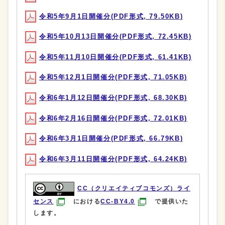
令和5年9月1日開催分(PDF形式, 79.50KB)
令和5年10月13日開催分(PDF形式, 72.45KB)
令和5年11月10日開催分(PDF形式, 61.41KB)
令和5年12月1日開催分(PDF形式, 71.05KB)
令和6年1月12日開催分(PDF形式, 68.30KB)
令和6年2月16日開催分(PDF形式, 72.01KB)
令和6年3月1日開催分(PDF形式, 66.79KB)
令和6年3月11日開催分(PDF形式, 64.24KB)
CC（クリエイティブコモンズ）ライ
センス
における
CC-BY4.0
で提供いた
します。