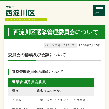
メニュー
西淀川区選挙管理委員会について
ページ番号：512121
2026年7月15日
委員会の構成及び会議について
選挙管理委員会の構成について
選挙管理委員会委員
職名
氏名（ふりがな）
委員長
山端 立昇（やまはた たつあき）