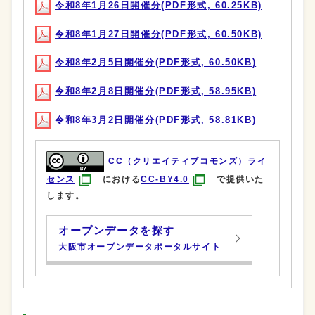
令和8年1月26日開催分(PDF形式, 60.25KB)
令和8年1月27日開催分(PDF形式, 60.50KB)
令和8年2月5日開催分(PDF形式, 60.50KB)
令和8年2月8日開催分(PDF形式, 58.95KB)
令和8年3月2日開催分(PDF形式, 58.81KB)
CC（クリエイティブコモンズ）ライ
センス
における
CC-BY4.0
で提供いた
します。
オープンデータを探す
大阪市オープンデータポータルサイト