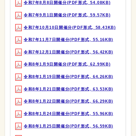
令和7年8月8日開催分(PDF形式, 54.08KB)
令和7年9月1日開催分(PDF形式, 59.57KB)
令和7年10月10日開催分(PDF形式, 58.43KB)
令和7年11月7日開催分(PDF形式, 55.16KB)
令和7年12月1日開催分(PDF形式, 56.42KB)
令和8年1月9日開催分(PDF形式, 62.99KB)
令和8年1月19日開催分(PDF形式, 64.26KB)
令和8年1月21日開催分(PDF形式, 63.53KB)
令和8年1月22日開催分(PDF形式, 66.29KB)
令和8年1月24日開催分(PDF形式, 55.96KB)
令和8年1月25日開催分(PDF形式, 56.59KB)