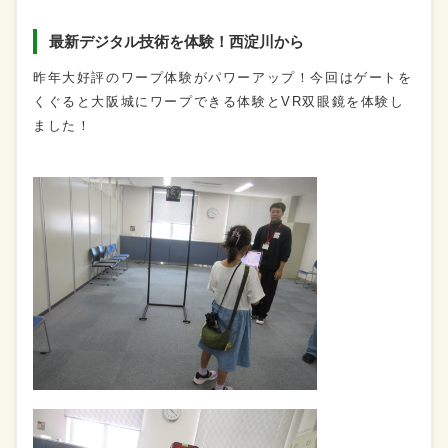
最新デジタル技術を体験！西淀川から
昨年大好評のワープ体験がパワーアップ！今回はゲートを
くぐると大阪城にワープできる体験とVR双眼鏡を体験し
ました！