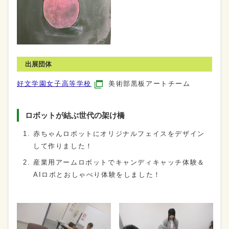
出展団体
好文学園女子高等学校
美術部黒板アートチーム
ロボットが結ぶ世代の架け橋
赤ちゃんロボットにオリジナルフェイスをデザイン
して作りました！
産業用アームロボットでキャンディキャッチ体験＆
AIロボとおしゃべり体験をしました！