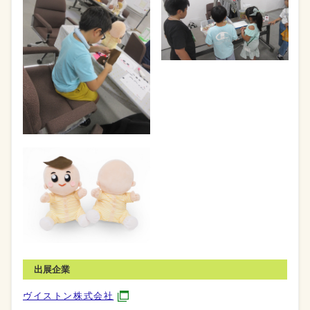
出展企業
ヴイストン株式会社