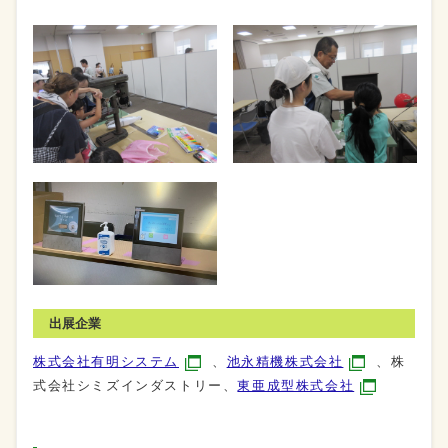
出展企業
株式会社有明システム
、
池永精機株式会社
、株
式会社シミズインダストリー、
東亜成型株式会社