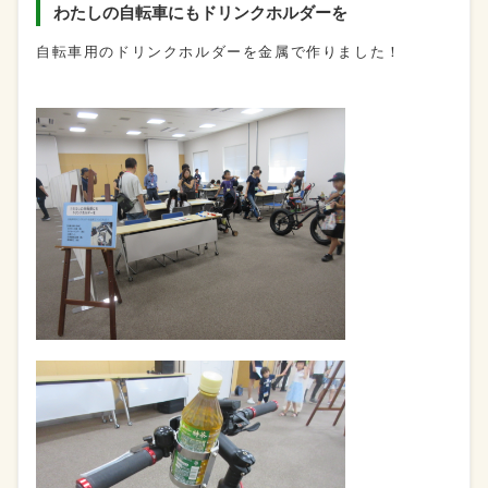
わたしの自転車にもドリンクホルダーを
自転車用のドリンクホルダーを金属で作りました！