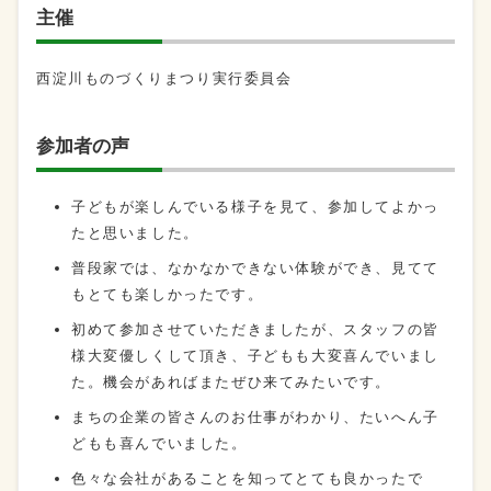
主催
西淀川ものづくりまつり実行委員会
参加者の声
子どもが楽しんでいる様子を見て、参加してよかっ
たと思いました。
普段家では、なかなかできない体験ができ、見てて
もとても楽しかったです。
初めて参加させていただきましたが、スタッフの皆
様大変優しくして頂き、子どもも大変喜んでいまし
た。機会があればまたぜひ来てみたいです。
まちの企業の皆さんのお仕事がわかり、たいへん子
どもも喜んでいました。
色々な会社があることを知ってとても良かったで