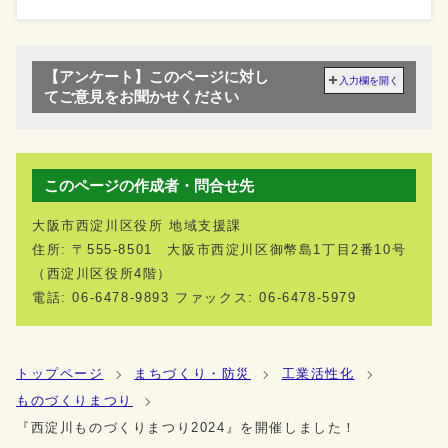
【アンケート】このページに対し
入力欄を開く
てご意見をお聞かせください
このページの作成者・問合せ先
大阪市西淀川区役所 地域支援課
住所: 〒555-8501 大阪市西淀川区御幣島1丁目2番10号
（西淀川区役所4階）
電話: 06-6478-9893 ファックス: 06-6478-5979
トップページ
まちづくり・防災
工業活性化
ものづくりまつり
『西淀川ものづくりまつり2024』を開催しました！