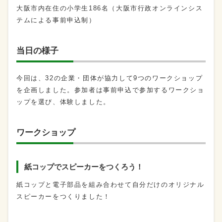
大阪市内在住の小学生186名（大阪市行政オンラインシス
テムによる事前申込制）
当日の様子
今回は、32の企業・団体が協力して9つのワークショップ
を企画しました。参加者は事前申込で参加するワークショ
ップを選び、体験しました。
ワークショップ
紙コップでスピーカーをつくろう！
紙コップと電子部品を組み合わせて自分だけのオリジナル
スピーカーをつくりました！