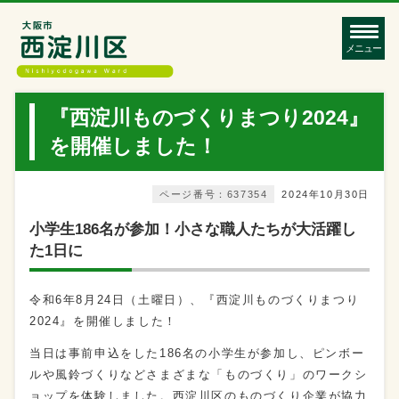
メニュー
『西淀川ものづくりまつり2024』
を開催しました！
ページ番号：637354
2024年10月30日
小学生186名が参加！小さな職人たちが大活躍し
た1日に
令和6年8月24日（土曜日）、『西淀川ものづくりまつり
2024』を開催しました！
当日は事前申込をした186名の小学生が参加し、ピンボー
ルや風鈴づくりなどさまざまな「ものづくり」のワークシ
ョップを体験しました。西淀川区のものづくり企業が協力