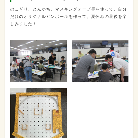
のこぎり、とんかち、マスキングテープ等を使って、自分
だけのオリジナルピンボールを作って、夏休みの最後を楽
しみました！