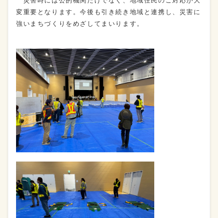
災害時には公的機関だけでなく、地域住民のご対応が大
変重要となります。今後も引き続き地域と連携し、災害に
強いまちづくりをめざしてまいります。