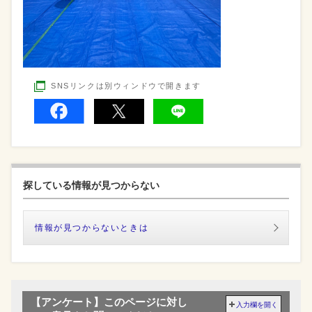
SNSリンクは別ウィンドウで開きます
探している情報が見つからない
情報が見つからないときは
【アンケート】このページに対し
入力欄を開く