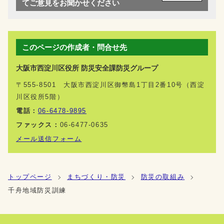
てご意見をお聞かせください
このページの作成者・問合せ先
大阪市西淀川区役所 防災安全課防災グループ
〒555-8501 大阪市西淀川区御幣島1丁目2番10号（西淀
川区役所5階）
電話：
06-6478-9895
ファックス：
06-6477-0635
メール送信フォーム
トップページ
まちづくり・防災
防災の取組み
千舟地域防災訓練