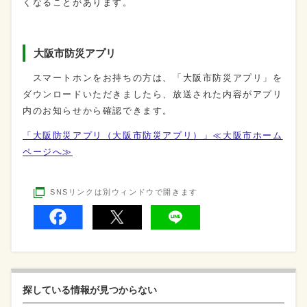
くなることがあります。
大阪市防災アプリ
スマートホンをお持ちの方は、「大阪市防災アプリ」を
ダウンロードいただきましたら、放送された内容がアプリ
内のお知らせから確認できます。
「大阪防災アプリ（大阪市防災アプリ）」≪大阪市ホーム
ページへ≫
SNSリンクは別ウィンドウで開きます
探している情報が見つからない