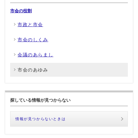
市会の役割
市政と市会
市会のしくみ
会議のあらまし
市会のあゆみ
探している情報が見つからない
情報が見つからないときは