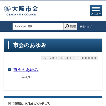
メニュー
検索
検索ヘルプ
市会のあゆみ
ページ番号：3554-1-8-0-0-0-0-0-0-0
市会のあゆみ
2026年3月3日
同じ階層にある他のカテゴリ