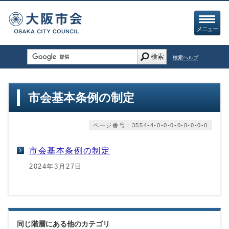
メニュー
検索
検索ヘルプ
市会基本条例の制定
ページ番号：3554-4-0-0-0-0-0-0-0-0
市会基本条例の制定
2024年3月27日
同じ階層にある他のカテゴリ