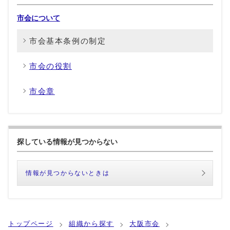
市会について
市会基本条例の制定
市会の役割
市会章
探している情報が見つからない
情報が見つからないときは
トップページ
組織から探す
大阪市会