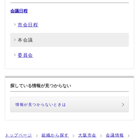
会議日程
市会日程
本会議
委員会
探している情報が見つからない
情報が見つからないときは
トップページ
組織から探す
大阪市会
会議情報