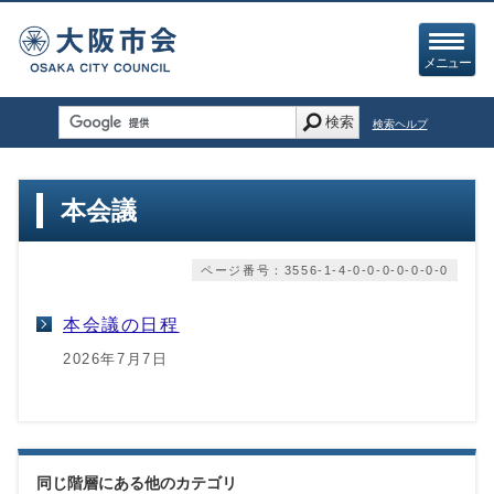
メニュー
検索
検索ヘルプ
本会議
ページ番号：3556-1-4-0-0-0-0-0-0-0
本会議の日程
2026年7月7日
同じ階層にある他のカテゴリ