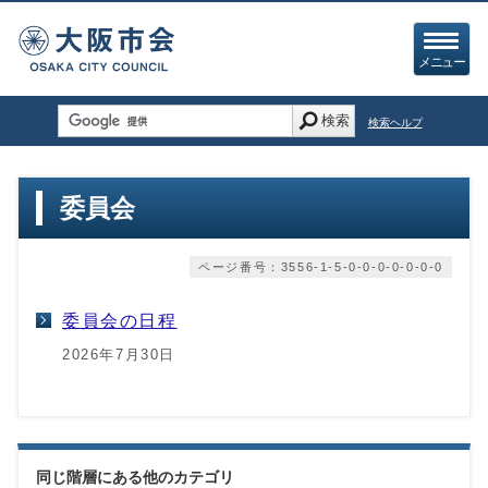
メニュー
検索
検索ヘルプ
委員会
ページ番号：3556-1-5-0-0-0-0-0-0-0
委員会の日程
2026年7月30日
同じ階層にある他のカテゴリ