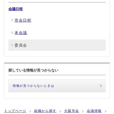
会議日程
市会日程
本会議
委員会
探している情報が見つからない
情報が見つからないときは
トップページ
組織から探す
大阪市会
会議情報