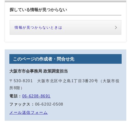
探している情報が見つからない
情報が見つからないときは
このページの作成者・問合せ先
大阪市市会事務局 政策調査担当
〒530-8201 大阪市北区中之島1丁目3番20号（大阪市役
所8階）
電話：
06-6208-8691
ファックス：
06-6202-0508
メール送信フォーム