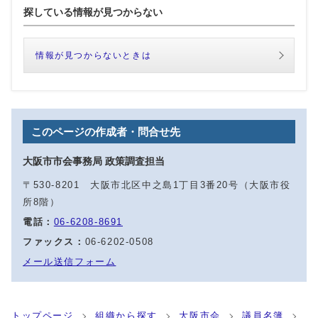
探している情報が見つからない
情報が見つからないときは
このページの作成者・問合せ先
大阪市市会事務局 政策調査担当
〒530-8201 大阪市北区中之島1丁目3番20号（大阪市役
所8階）
電話：
06-6208-8691
ファックス：
06-6202-0508
メール送信フォーム
トップページ
組織から探す
大阪市会
議員名簿