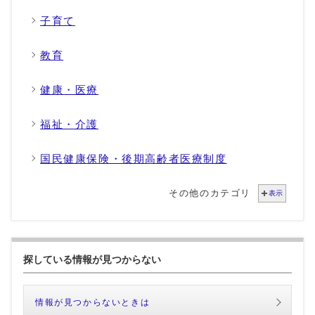
子育て
教育
健康・医療
福祉・介護
国民健康保険・後期高齢者医療制度
その他のカテゴリ
表示
探している情報が見つからない
情報が見つからないときは