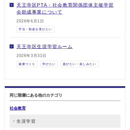
天王寺区PTA・社会教育関係団体主催学習
会助成事業について
2026年6月1日
手当・助成を受けたい
天王寺区生涯学習ルーム
2026年3月31日
健康づくり
学びたい
遊びたい・楽しみたい
同じ階層にある他のカテゴリ
社会教育
生涯学習