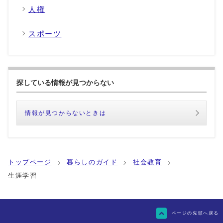
人権
スポーツ
探している情報が見つからない
情報が見つからないときは
トップページ
暮らしのガイド
社会教育
生涯学習
ページの先頭へ戻る