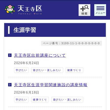
メニュー
生涯学習
ページ番号：3199-11-1-0-0-0-0-0-0-0
天王寺区出前講座について
2026年6月24日
学びたい
遊びたい・楽しみたい
健康づくり
天王寺区生涯学習関連施設の講座情報
2026年6月18日
学びたい
健康づくり
遊びたい・楽しみたい