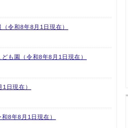
（令和8年8月1日現在）
ども園（令和8年8月1日現在）
月1日現在）
和8年8月1日現在）