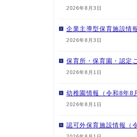
2026年8月3日
企業主導型保育施設情報
2026年8月3日
保育所・保育園・認定こ
2026年8月1日
幼稚園情報（令和8年8
2026年8月1日
認可外保育施設情報（令
2026年8月1日