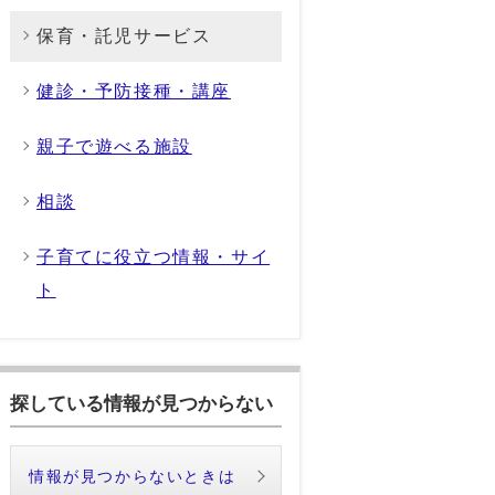
保育・託児サービス
健診・予防接種・講座
親子で遊べる施設
相談
子育てに役立つ情報・サイ
ト
探している情報が見つからない
情報が見つからないときは