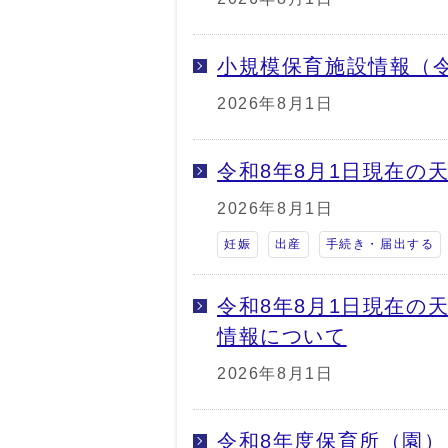
小規模保育施設情報（令
2026年8月1日
令和8年8月1日現在の
2026年8月1日
妊娠
出産
手続き・届出する
令和8年8月1日現在の
情報について
2026年8月1日
令和8年度保育所（園）