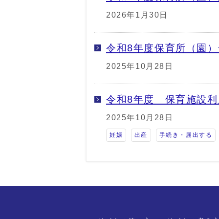
2026年1月30日
令和8年度保育所（園
2025年10月28日
令和8年度 保育施設
2025年10月28日
妊娠
出産
手続き・届出する