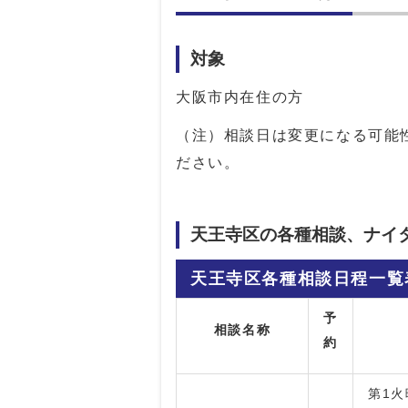
対象
大阪市内在住の方
（注）相談日は変更になる可能
ださい。
天王寺区の各種相談、ナイ
天王寺区各種相談日程一覧
予
相談名称
約
第1火