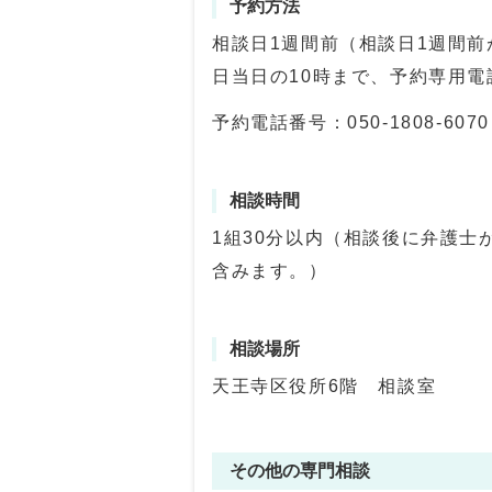
予約方法
相談日1週間前（相談日1週間
日当日の10時まで、予約専用電
予約電話番号：050-1808-6070
相談時間
1組30分以内（相談後に弁護
含みます。）
相談場所
天王寺区役所6階 相談室
その他の専門相談