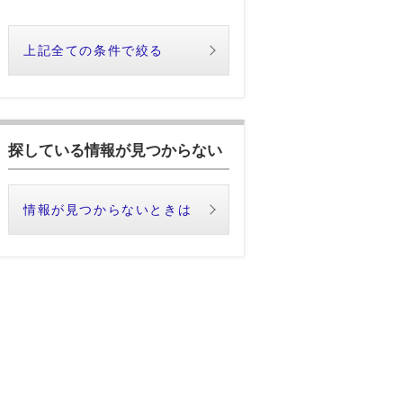
上記全ての条件で絞る
探している情報が見つからない
情報が見つからないときは