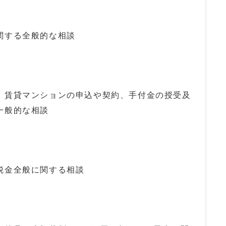
関する全般的な相談
賃貸マンションの申込や契約、手付金の授受及
一般的な相談
税金全般に関する相談