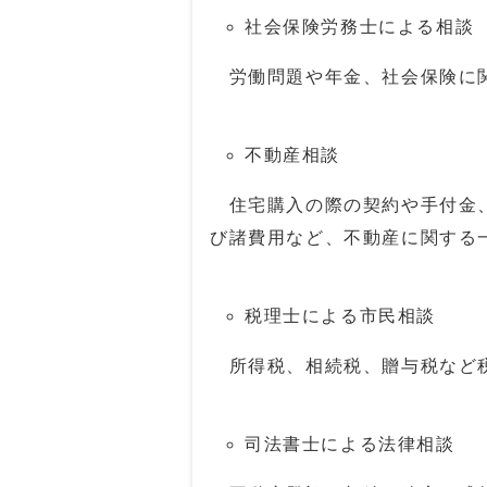
社会保険労務士による相談
労働問題や年金、社会保険に
不動産相談
住宅購入の際の契約や手付金、
び諸費用など、不動産に関する
税理士による市民相談
所得税、相続税、贈与税など
司法書士による法律相談