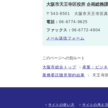
大阪市天王寺区役所 企画総務
〒543-8501 大阪市天王寺区
電話：
06-6774-9625
ファックス：
06-6772-4904
メール送信フォーム
このページへの別ルート
大阪市総合トップ
産業・ビジネ
業務委託随意契約結果
天王寺
サイトの使い方
サイトの考え