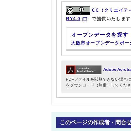
CC（クリエイテ
BY4.0
で提供いたします
オープンデータを探す
大阪市オープンデータポー
Adobe Acr
PDFファイルを閲覧できない場合には、Ado
をダウンロード（無償）してくだ
このページの作成者・問合