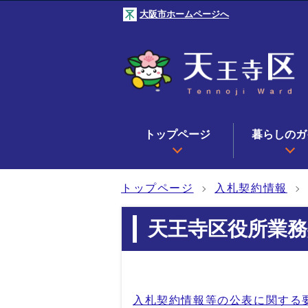
大阪市ホームページへ
トップページ
暮らしのガ
トップページ
入札契約情報
天王寺区役所業務
入札契約情報等の公表に関する