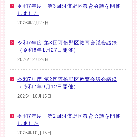
令和7年度 第3回阿倍野区教育会議を開催
しました
2026年2月27日
令和7年度 第3回阿倍野区教育会議会議録
（令和8年1月27日開催）
2026年2月26日
令和7年度 第2回阿倍野区教育会議会議録
（令和7年9月12日開催）
2025年10月15日
令和7年度 第2回阿倍野区教育会議を開催
しました
2025年10月15日