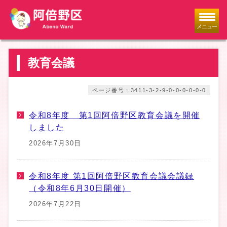
メニュー
教育会議
ページ番号：3411-3-2-9-0-0-0-0-0-0
令和8年度 第1回阿倍野区教育会議を開催
しました
2026年7月30日
令和8年度 第1回阿倍野区教育会議会議録
（令和8年6月30日開催）
2026年7月22日