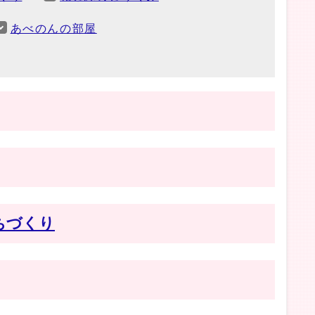
あべのんの部屋
ちづくり