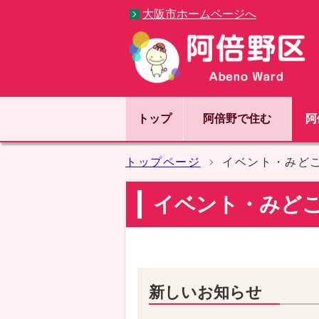
大阪市ホームページへ
トップ
阿倍野で住む
阿
トップページ
イベント・みど
イベント・みど
新しいお知らせ