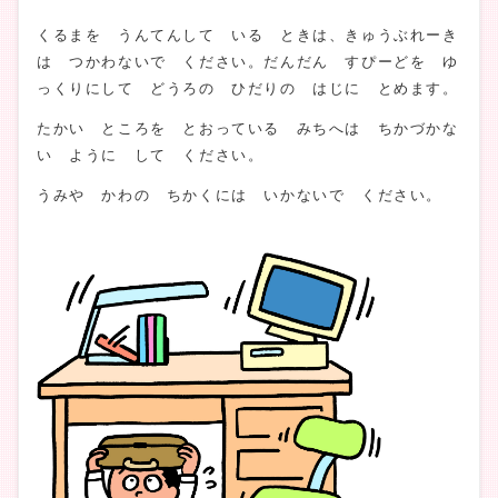
くるまを うんてんして いる ときは、きゅうぶれーき
は つかわないで ください。だんだん すぴーどを ゆ
っくりにして どうろの ひだりの はじに とめます。
たかい ところを とおっている みちへは ちかづかな
い ように して ください。
うみや かわの ちかくには いかないで ください。