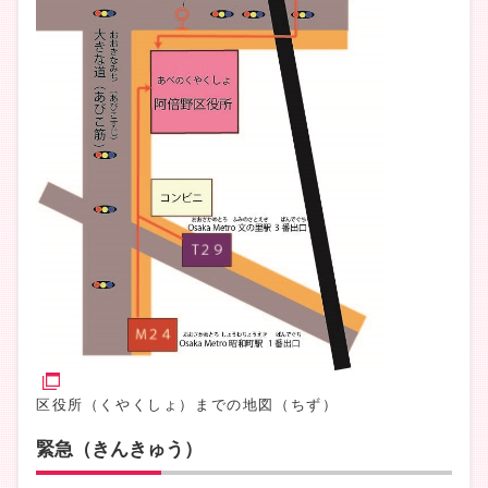
区役所（くやくしょ）までの地図（ちず）
緊急（きんきゅう）