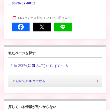
…
0570-07-0053
SNSリンクは別ウィンドウで開きます
似たページを探す
日本語(にほんご)がむずかしい
上記全ての条件で絞る
探している情報が見つからない