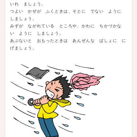
いれ ましょう。
つよい かぜが ふくときは、そとに でない ように
しましょう。
みずが ながれている ところや、かわに ちかづかな
い ように しましょう。
あぶないと おもったときは あんぜんな ばしょに に
げましょう。