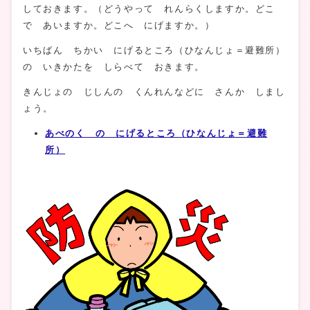
しておきます。（どうやって れんらくしますか。どこ
で あいますか。どこへ にげますか。）
いちばん ちかい にげるところ（ひなんじょ＝避難所）
の いきかたを しらべて おきます。
きんじょの じしんの くんれんなどに さんか しまし
ょう。
あべのく の にげるところ（ひなんじょ＝避難
所）