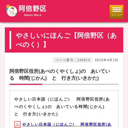
メニュー
やさしいにほんご【阿倍野区（あ
べのく）】
ページ番号：184814
2013年4月1日
阿倍野区役所(あべのくやくしょ)の あいてい
る 時間(じかん) と 行き方(いきかた)
やさしい日本語（にほんご） 阿倍野区役所(あ
べのくやくしょ)の あいている時間(じかん)
と 行き方(いきかた)
やさしい日本語（にほんご） 阿倍野区役所(あ