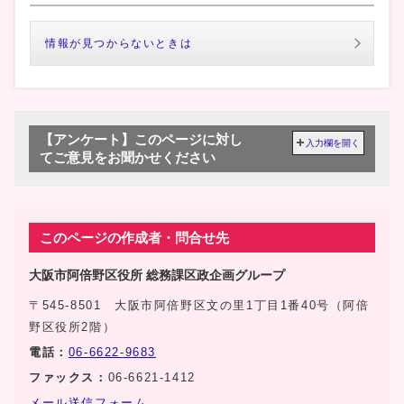
情報が見つからないときは
【アンケート】このページに対し
入力欄を開く
てご意見をお聞かせください
このページの作成者・問合せ先
大阪市阿倍野区役所 総務課区政企画グループ
〒545-8501 大阪市阿倍野区文の里1丁目1番40号（阿倍
野区役所2階）
電話：
06-6622-9683
ファックス：
06-6621-1412
メール送信フォーム