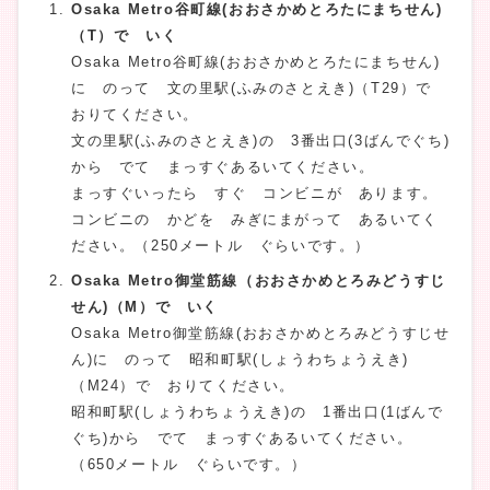
Osaka Metro谷町線(おおさかめとろたにまちせん)
（T）で いく
Osaka Metro谷町線(おおさかめとろたにまちせん)
に のって 文の里駅(ふみのさとえき)（T29）で
おりてください。
文の里駅(ふみのさとえき)の 3番出口(3ばんでぐち)
から でて まっすぐあるいてください。
まっすぐいったら すぐ コンビニが あります。
コンビニの かどを みぎにまがって あるいてく
ださい。（250メートル ぐらいです。）
Osaka Metro御堂筋線（おおさかめとろみどうすじ
せん)（M）で いく
Osaka Metro御堂筋線(おおさかめとろみどうすじせ
ん)に のって 昭和町駅(しょうわちょうえき)
（M24）で おりてください。
昭和町駅(しょうわちょうえき)の 1番出口(1ばんで
ぐち)から でて まっすぐあるいてください。
（650メートル ぐらいです。）