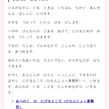
いえのなかに いる ときは いちばん ちかい あんぜ
んな ばしょに にげます。
がすを つかって いたら、ひを けします。
へやや げんかんの どあを あけて、にげるための み
ちを つくって おきます。
てれび、らじお、でんわなどで、じしんの じょうほう
を あつめます。
ゆれているあいだは そとにでない、がらすなどが おち
てきます。
かぞく、きんじょの ひとと いっしょに、できるだけ
はやく にげるところ（ひなんじょ＝避難所）へ いきま
す。みんなが いる ことを たしかめながら、いきま
す。
あべのく の にげるところ（ひなんじょ＝避難
所）