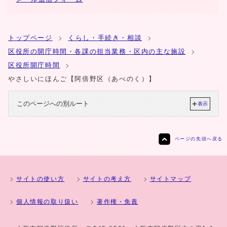
トップページ
くらし・手続き・相談
区役所の開庁時間・各課の担当業務・区内の主な施設
区役所開庁時間
やさしいにほんご【阿倍野区（あべのく）】
このページへの別ルート
表示
ページの先頭へ戻る
サイトの使い方
サイトの考え方
サイトマップ
個人情報の取り扱い
著作権・免責