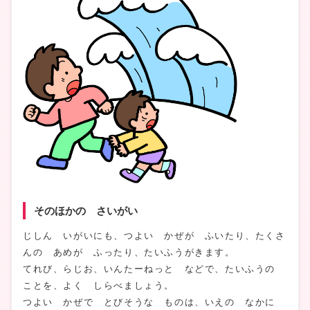
そのほかの さいがい
じしん いがいにも、つよい かぜが ふいたり、たくさ
んの あめが ふったり、たいふうがきます。
てれび、らじお、いんたーねっと などで、たいふうの
ことを、よく しらべましょう。
つよい かぜで とびそうな ものは、いえの なかに