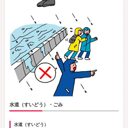
水道（すいどう）・ごみ
水道（すいどう）