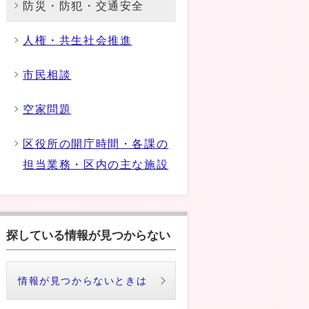
防災・防犯・交通安全
人権・共生社会推進
市民相談
空家問題
区役所の開庁時間・各課の
担当業務・区内の主な施設
探している情報が見つからない
情報が見つからないときは