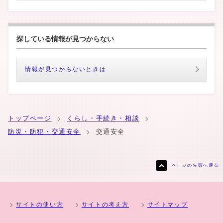
探している情報が見つからない
情報が見つからないときは
トップページ
くらし・手続き・相談
防災・防犯・交通安全
交通安全
ページの先頭へ戻る
サイトの使い方
サイトの考え方
サイトマップ