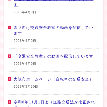
す
2026年4月9日
園児向け交通安全教室の動画を配信してい
ます
2026年4月9日
「交通安全教室」の動画を配信しています
2026年4月9日
大阪市ホームページ（自転車の交通安全）
2026年3月30日
令和6年11月1日より道路交通法が改正され