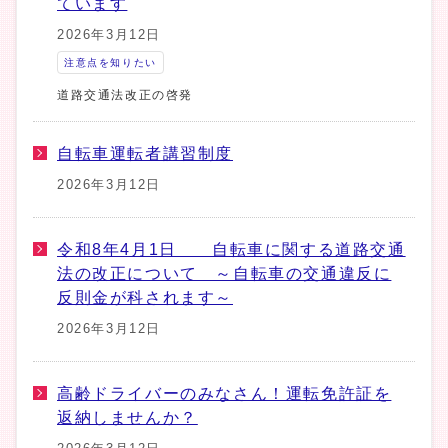
ています
2026年3月12日
注意点を知りたい
道路交通法改正の啓発
自転車運転者講習制度
2026年3月12日
令和8年4月1日 自転車に関する道路交通
法の改正について ～自転車の交通違反に
反則金が科されます～
2026年3月12日
高齢ドライバーのみなさん！運転免許証を
返納しませんか？