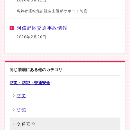
2026年3月12日
高齢者運転免許証自主返納サポート制度
阿倍野区交通事故情報
2026年2月26日
同じ階層にある他のカテゴリ
防災・防犯・交通安全
防災
防犯
交通安全