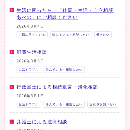
生活に困ったら、「仕事・生活・自立相談
あべの」にご相談ください
2026年3月4日
生活に困っている
悩んでいる・相談したい
働きたい
消費生活相談
2026年3月3日
生活トラブル
悩んでいる・相談したい
行政書士による相続遺言・帰化相談
2026年3月1日
生活トラブル
悩んでいる・相談したい
注意点を知りたい
弁護士による法律相談