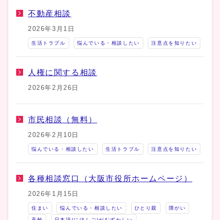
不動産相談
2026年3月1日
生活トラブル
悩んでいる・相談したい
注意点を知りたい
人権に関する相談
2026年2月26日
市民相談（無料）
2026年2月10日
悩んでいる・相談したい
生活トラブル
注意点を知りたい
各種相談窓口（大阪市役所ホームページ）
2026年1月15日
住まい
悩んでいる・相談したい
ひとり親
障がい
高齢
日本語(にほんご)がむずかしい