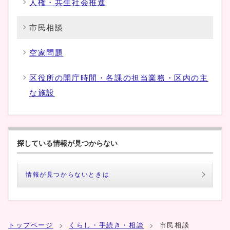
人権・共生社会推進
市民相談
空家問題
区役所の開庁時間・各課の担当業務・区内の主
な施設
探している情報が見つからない
情報が見つからないときは
トップページ
くらし・手続き・相談
市民相談