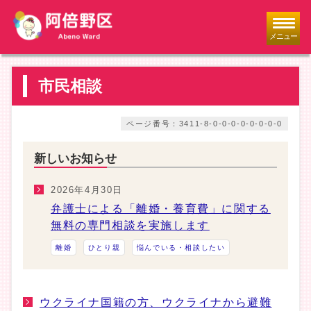
メニュー
市民相談
ページ番号：3411-8-0-0-0-0-0-0-0-0
新しいお知らせ
2026年4月30日
弁護士による「離婚・養育費」に関する
無料の専門相談を実施します
離婚
ひとり親
悩んでいる・相談したい
ウクライナ国籍の方、ウクライナから避難