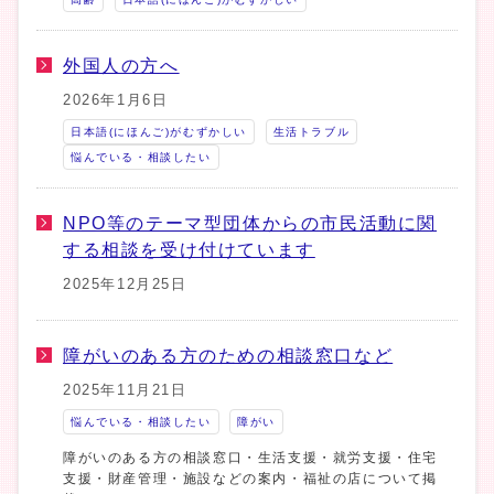
外国人の方へ
2026年1月6日
日本語(にほんご)がむずかしい
生活トラブル
悩んでいる・相談したい
NPO等のテーマ型団体からの市民活動に関
する相談を受け付けています
2025年12月25日
障がいのある方のための相談窓口など
2025年11月21日
悩んでいる・相談したい
障がい
障がいのある方の相談窓口・生活支援・就労支援・住宅
支援・財産管理・施設などの案内・福祉の店について掲