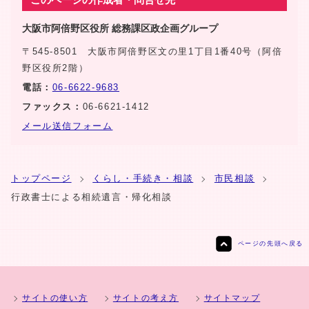
大阪市阿倍野区役所 総務課区政企画グループ
〒545-8501 大阪市阿倍野区文の里1丁目1番40号（阿倍
野区役所2階）
電話：
06-6622-9683
ファックス：
06-6621-1412
メール送信フォーム
トップページ
くらし・手続き・相談
市民相談
行政書士による相続遺言・帰化相談
ページの先頭へ戻る
サイトの使い方
サイトの考え方
サイトマップ