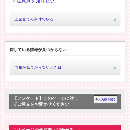
注意点を知りたい
上記全ての条件で絞る
探している情報が見つからない
情報が見つからないときは
【アンケート】このページに対し
入力欄を開く
てご意見をお聞かせください
このページの作成者・問合せ先