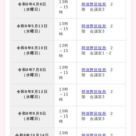
13時
令和8年4月8日
阿倍野区役所
2
～15
（水曜日）
階 会議室3
時
13時
令和8年5月13日
阿倍野区役所
2
～15
（水曜日）
階 会議室3
時
13時
令和8年6月10日
阿倍野区役所
2
～15
（水曜日）
階 会議室1・2
時
13時
令和8年7月8日
阿倍野区役所
2
～15
（水曜日）
階 会議室3
時
13時
令和8年8月12日
阿倍野区役所
2
～15
（水曜日）
階 会議室3
時
13時
令和8年9月9日
阿倍野区役所
2
～15
（水曜日）
階 会議室3
時
13時
令和8年10月14日
阿倍野区役所
2