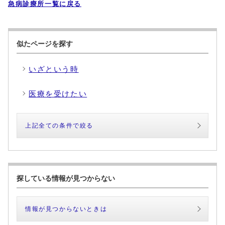
急病診療所一覧に戻る
似たページを探す
いざという時
医療を受けたい
上記全ての条件で絞る
探している情報が見つからない
情報が見つからないときは