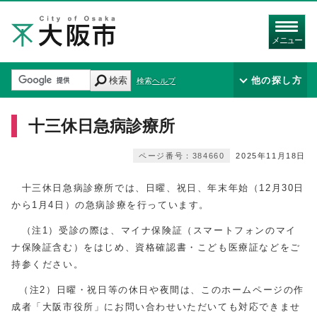
メニュー
検索
他の探し方
検索ヘルプ
十三休日急病診療所
ページ番号：384660
2025年11月18日
十三休日急病診療所では、日曜、祝日、年末年始（12月30日
から1月4日）の急病診療を行っています。
（注1）受診の際は、マイナ保険証（スマートフォンのマイ
ナ保険証含む）をはじめ、資格確認書・こども医療証などをご
持参ください。
（注2）日曜・祝日等の休日や夜間は、このホームページの作
成者「大阪市役所」にお問い合わせいただいても対応できませ