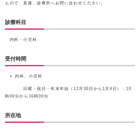
んので、直接、診療所へお問い合わせください。
診療科目
内科・小児科
受付時間
内科、小児科
日曜・祝日・年末年始（12月30日から1月4日）：10
時00分から16時30分
所在地