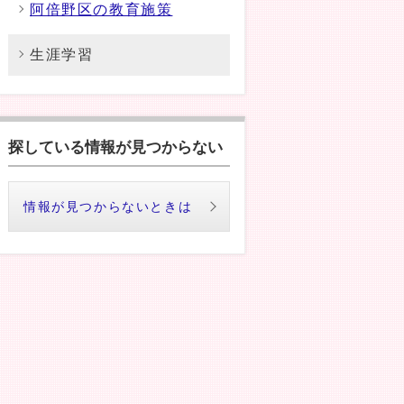
阿倍野区の教育施策
生涯学習
探している情報が見つからない
情報が見つからないときは