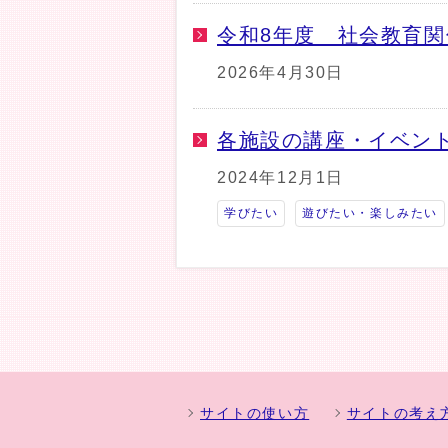
令和8年度 社会教育
2026年4月30日
各施設の講座・イベン
2024年12月1日
学びたい
遊びたい・楽しみたい
サイトの使い方
サイトの考え