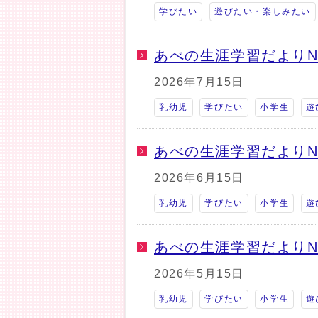
学びたい
遊びたい・楽しみたい
あべの生涯学習だよりNo
2026年7月15日
乳幼児
学びたい
小学生
遊
あべの生涯学習だよりNo
2026年6月15日
乳幼児
学びたい
小学生
遊
あべの生涯学習だよりNo
2026年5月15日
乳幼児
学びたい
小学生
遊