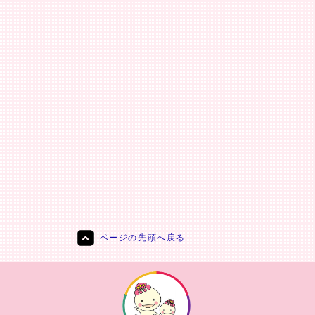
ページの先頭へ戻る
責