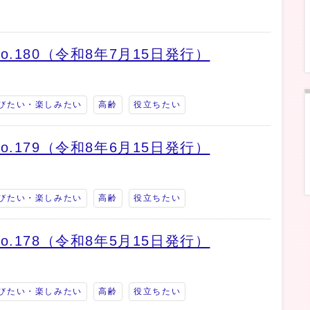
.180（令和8年7月15日発行）
びたい・楽しみたい
高齢
役立ちたい
.179（令和8年6月15日発行）
びたい・楽しみたい
高齢
役立ちたい
.178（令和8年5月15日発行）
びたい・楽しみたい
高齢
役立ちたい