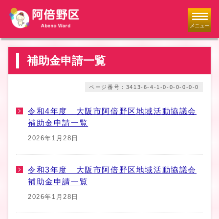
メニュー
補助金申請一覧
ページ番号：3413-6-4-1-0-0-0-0-0-0
令和4年度 大阪市阿倍野区地域活動協議会
補助金申請一覧
2026年1月28日
令和3年度 大阪市阿倍野区地域活動協議会
補助金申請一覧
2026年1月28日