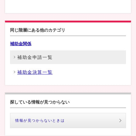
同じ階層にある他のカテゴリ
補助金関係
補助金申請一覧
補助金決算一覧
探している情報が見つからない
情報が見つからないときは