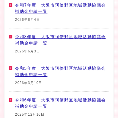
令和7年度 大阪市阿倍野区地域活動協議会
補助金申請一覧
2026年6月4日
令和8年度 大阪市阿倍野区地域活動協議会
補助金申請一覧
2026年6月3日
令和5年度 大阪市阿倍野区地域活動協議会
補助金申請一覧
2026年3月19日
令和6年度 大阪市阿倍野区地域活動協議会
補助金申請一覧
2025年12月16日