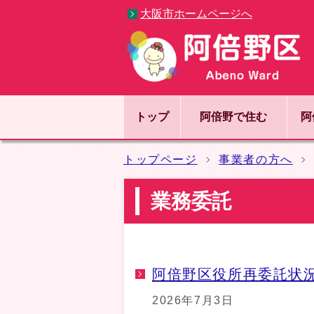
大阪市ホームページへ
トップ
阿倍野で住む
阿
トップページ
事業者の方へ
業務委託
阿倍野区役所再委託状
2026年7月3日