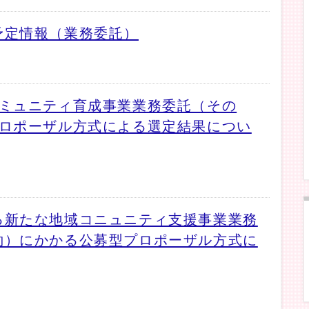
予定情報（業務委託）
コミュニティ育成事業業務委託（その
プロポーザル方式による選定結果につい
る新たな地域コニュニティ支援事業業務
約）にかかる公募型プロポーザル方式に