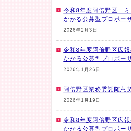
令和8年度阿倍野区コミ
かかる公募型プロポー
2026年2月3日
令和8年度阿倍野区広
かかる公募型プロポー
2026年1月26日
阿倍野区業務委託随意
2026年1月19日
令和8年度阿倍野区広
かかる公募型プロポー