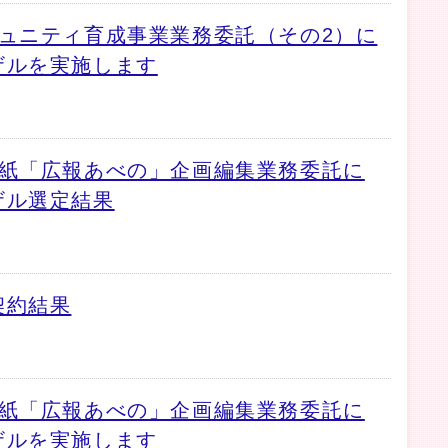
ュニティ育成事業業務委託（その2）に
ザルを実施します
報紙「広報あべの」企画編集業務委託に
ザル選定結果
契約結果
報紙「広報あべの」企画編集業務委託に
ザルを実施します