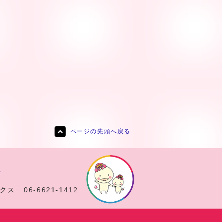
ページの先頭へ戻る
責
クス:
06-6621-1412