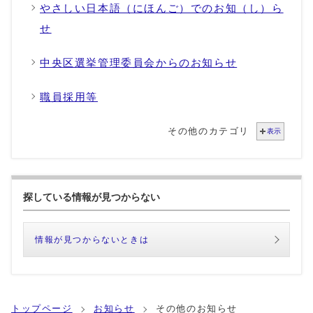
やさしい日本語（にほんご）でのお知（し）ら
せ
中央区選挙管理委員会からのお知らせ
職員採用等
その他のカテゴリ
表示
探している情報が見つからない
情報が見つからないときは
トップページ
お知らせ
その他のお知らせ