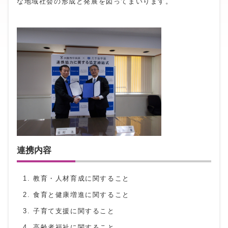
な地域社会の形成と発展を図ってまいります。
連携内容
教育・人材育成に関すること
食育と健康増進に関すること
子育て支援に関すること
高齢者福祉に関すること