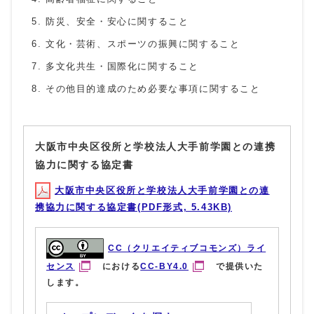
防災、安全・安心に関すること
文化・芸術、スポーツの振興に関すること
多文化共生・国際化に関すること
その他目的達成のため必要な事項に関すること
大阪市中央区役所と学校法人大手前学園との連携
協力に関する協定書
大阪市中央区役所と学校法人大手前学園との連
携協力に関する協定書(PDF形式, 5.43KB)
CC（クリエイティブコモンズ）ライ
センス
における
CC-BY4.0
で提供いた
します。