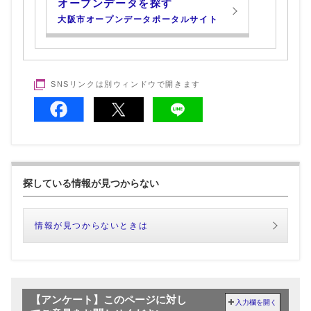
オープンデータを探す
大阪市オープンデータポータルサイト
SNSリンクは別ウィンドウで開きます
探している情報が見つからない
情報が見つからないときは
【アンケート】このページに対し
入力欄を開く