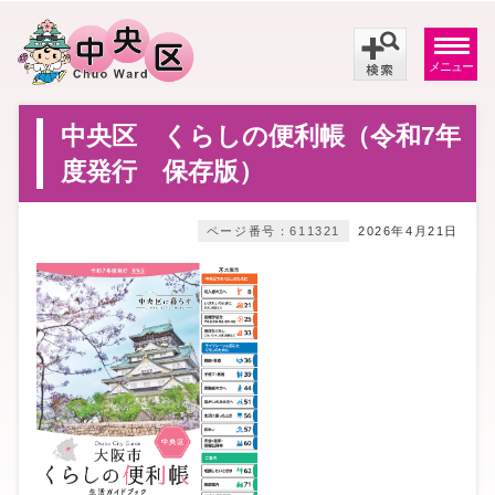
メニュー
中央区 くらしの便利帳（令和7年
度発行 保存版）
ページ番号：611321
2026年4月21日