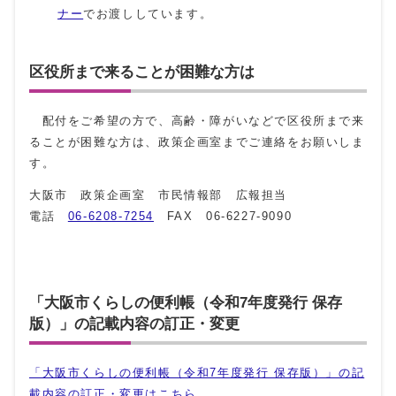
ナー
でお渡ししています。
区役所まで来ることが困難な方は
配付をご希望の方で、高齢・障がいなどで区役所まで来
ることが困難な方は、政策企画室までご連絡をお願いしま
す。
大阪市 政策企画室 市民情報部 広報担当
電話
06-6208-7254
FAX 06-6227-9090
「大阪市くらしの便利帳（令和7年度発行 保存
版）」の記載内容の訂正・変更
「大阪市くらしの便利帳（令和7年度発行 保存版）」の記
載内容の訂正・変更はこちら