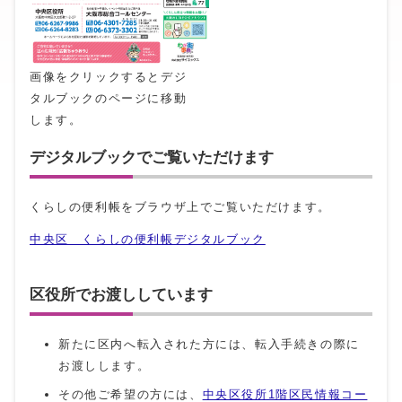
画像をクリックするとデジ
タルブックのページに移動
します。
デジタルブックでご覧いただけます
くらしの便利帳をブラウザ上でご覧いただけます。
中央区 くらしの便利帳デジタルブック
区役所でお渡ししています
新たに区内へ転入された方には、転入手続きの際に
お渡しします。
その他ご希望の方には、
中央区役所1階区民情報コー