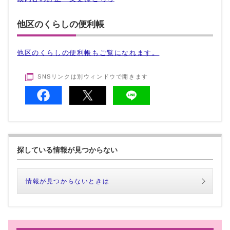
他区のくらしの便利帳
他区のくらしの便利帳もご覧になれます。
SNSリンクは別ウィンドウで開きます
探している情報が見つからない
情報が見つからないときは