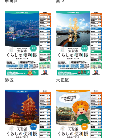
中央区
西区
港区
大正区