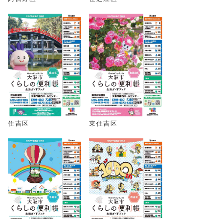
住吉区
東住吉区