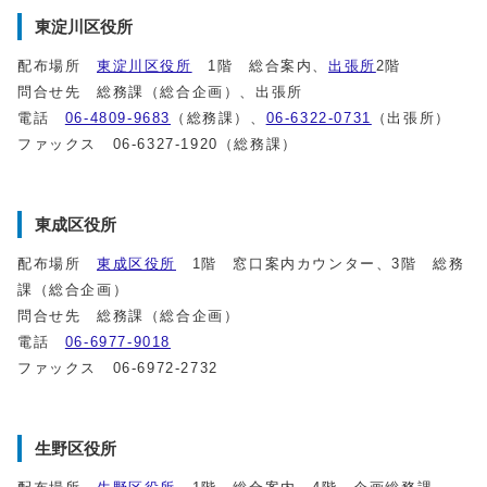
東淀川区役所
配布場所
東淀川区役所
1階 総合案内、
出張所
2階
問合せ先 総務課（総合企画）、出張所
電話
06-4809-9683
（総務課）、
06-6322-0731
（出張所）
ファックス 06-6327-1920（総務課）
東成区役所
配布場所
東成区役所
1階 窓口案内カウンター、3階 総務
課（総合企画）
問合せ先 総務課（総合企画）
電話
06-6977-9018
ファックス 06-6972-2732
生野区役所