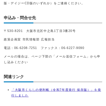
版・デイジーCD版のいずれか）をご連絡ください。
申込み・問合せ先
〒530-8201 大阪市北区中之島1丁目3番20号
政策企画室 市民情報部 広報担当
電話：06-6208-7251 ファックス：06-6227-9090
メールの場合は、ページ下部の「メール送信フォーム」から申
し込みください
関連リンク
「大阪市くらしの便利帳（令和7年度発行 保存版）」を発
行しました