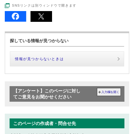
SNSリンクは別ウィンドウで開きます
探している情報が見つからない
情報が見つからないときは
【アンケート】このページに対し
入力欄を開く
てご意見をお聞かせください
このページの作成者・問合せ先