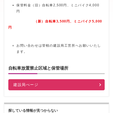
保管料金（旧）自転車2,500円、ミニバイク4,000
円
（新）自転車3,500円、ミニバイク5,000
円
お問い合わせは管轄の建設局工営所へお願いいたし
ます。
自転車放置禁止区域と保管場所
建設局ぺージ
探している情報が見つからない