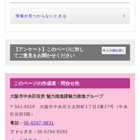
情報が見つからないときは
【アンケート】このページに対し
入力欄を開く
てご意見をお聞かせください
このページの作成者・問合せ先
大阪市中央区役所 魅力推進課魅力推進グループ
〒541-8518 大阪市中央区久太郎町1丁目2番27号（中央
区役所5階）
電話：
06-6267-9831
ファックス：
06-6264-8283