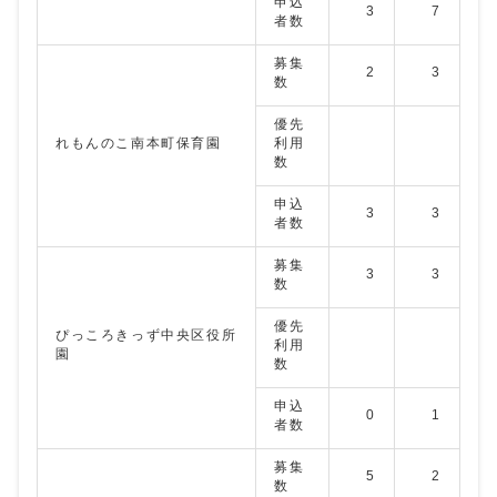
申込
3
7
者数
募集
2
3
数
優先
れもんのこ南本町保育園
利用
数
申込
3
3
者数
募集
3
3
数
優先
ぴっころきっず中央区役所
利用
園
数
申込
0
1
者数
募集
5
2
数