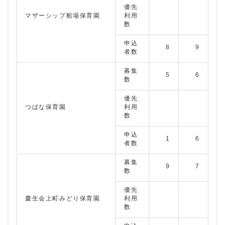
優先
マザーシップ船場保育園
利用
数
申込
8
9
者数
募集
5
6
数
優先
つばな保育園
利用
数
申込
1
6
者数
募集
9
7
数
優先
慶生会上町みどり保育園
利用
数