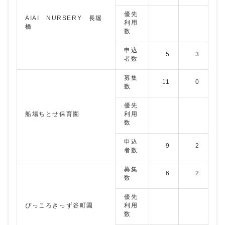
優先
AIAI NURSERY 長堀
利用
橋
数
申込
5
3
者数
募集
11
0
数
優先
船場ちとせ保育園
利用
数
申込
9
2
者数
募集
6
2
数
優先
ぴっころきっず谷町園
利用
数