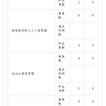
申込
2
8
者数
募集
6
6
数
優先
御堂筋本町ちどり保育園
利用
数
申込
3
5
者数
募集
9
6
数
優先
あゆみ東保育園
利用
数
申込
2
6
者数
募集
6
6
数