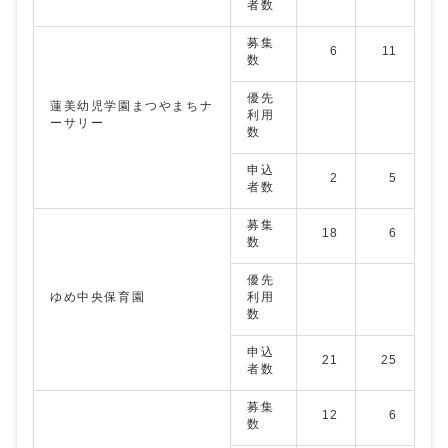
者数
募集
6
11
数
優先
蓮美幼児学園まつやまちナ
利用
ーサリー
数
申込
2
5
者数
募集
18
6
数
優先
ゆめ中央保育園
利用
数
申込
21
25
者数
募集
12
6
数