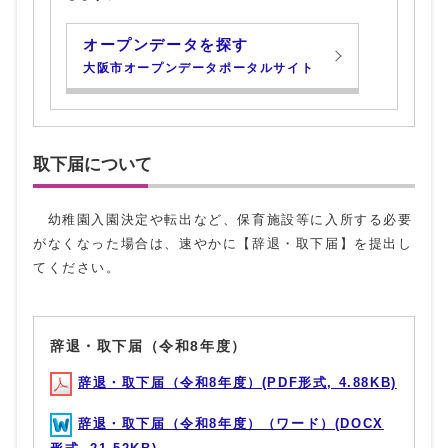
オープンデータを探す
大阪市オープンデータポータルサイト
取下届について
幼稚園入園決定や転出など、保育施設等に入所する必要
がなくなった場合は、速やかに【辞退・取下届】を提出し
てください。
辞退・取下届（令和8年度）
辞退・取下届（令和8年度）(PDF形式, 4.88KB)
辞退・取下届（令和8年度）（ワード）(DOCX