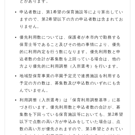
とがあります。
申込者数は、第1希望の保育施設等により算出してい
ますので、第2希望以下の方の申込者数は含まれてお
りません。
優先利用数については、保護者が本市内で勤務する
保育士等であること及びその他の事情により、優先
的に利用内定を行う数になります。優先利用数と申
込者数の合計が募集数を上回っている場合は、他の
方より優先的に利用調整（入所選考）を行います。
地域型保育事業の卒園予定児で連携施設を利用する
予定の方の数は、募集数及び申込数のいずれにも含
んでいません。
利用調整（入所選考）は「保育利用調整基準」に基
づき行います。優先利用数と申込者数の合計が、募
集数を下回っている保育施設等においても、第2希望
以下で点数の高い方が申込みをしていた場合は、点
数の高い方が優先されますので、第1希望とされてい