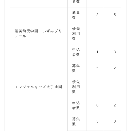
者数
募集
3
5
数
優先
蓮美幼児学園 いずみプリ
利用
メール
数
申込
1
3
者数
募集
5
2
数
優先
エンジェルキッズ大手通園
利用
数
申込
0
2
者数
募集
5
0
数