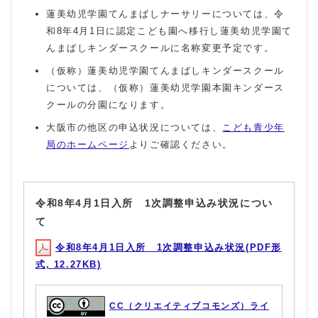
蓮美幼児学園てんまばしナーサリーについては、令
和8年4月1日に認定こども園へ移行し蓮美幼児学園て
んまばしキンダースクールに名称変更予定です。
（仮称）蓮美幼児学園てんまばしキンダースクール
については、（仮称）蓮美幼児学園本園キンダース
クールの分園になります。
大阪市の他区の申込状況については、
こども青少年
局のホームページ
よりご確認ください。
令和8年4月1日入所 1次調整申込み状況につい
て
令和8年4月1日入所 1次調整申込み状況(PDF形
式, 12.27KB)
CC（クリエイティブコモンズ）ライ