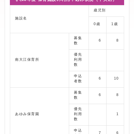
歳児別
施設名
2
0歳
1歳
歳
募集
6
8
数
優先
南大江保育所
利用
数
申込
6
10
者数
募集
6
8
数
優先
あゆみ保育園
利用
1
数
申込
7
6