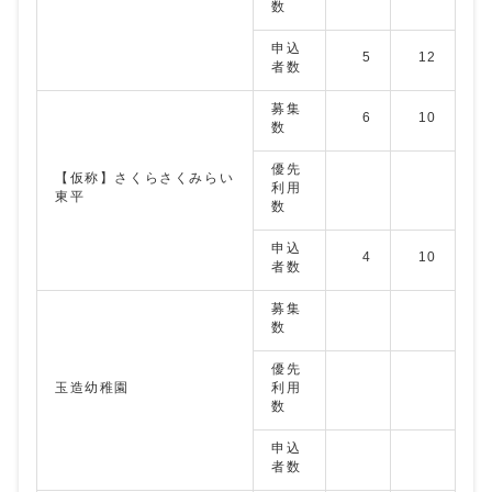
数
申込
5
12
者数
募集
6
10
1
数
優先
【仮称】さくらさくみらい
利用
東平
数
申込
4
10
者数
募集
数
優先
玉造幼稚園
利用
数
申込
者数