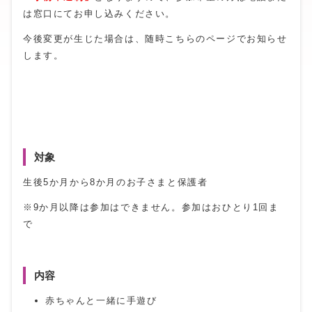
は窓口にてお申し込みください。
今後変更が生じた場合は、随時こちらのページでお知らせ
します。
対象
生後5か月から8か月のお子さまと保護者
※9か月以降は参加はできません。参加はおひとり1回ま
で
内容
赤ちゃんと一緒に手遊び