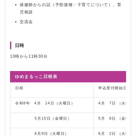
保健師からの話（予防接種・子育てについて）、育
児相談
交流会
日時
10時から11時30分
ゆめまるっこ日程表
日程
申込受付開始日
令和8年 4月 14日（火曜日）
4月 7日 （火曜日
5月15日（金曜日）
5月 8日 （金曜日
6月9日（火曜日）
6月 2日 （火曜日