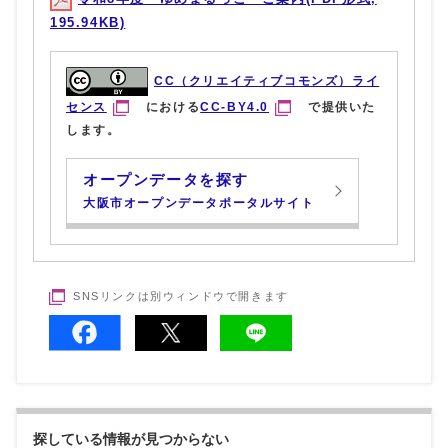
195.94KB)
CC（クリエイティブコモンズ）ライ
センス
における
CC-BY4.0
で提供いた
します。
オープンデータを探す
大阪市オープンデータポータルサイト
SNSリンクは別ウィンドウで開きます
探している情報が見つからない