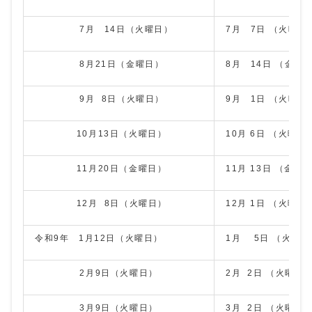
7月 14日（火曜日）
7月 7日 （火曜日
8月21日（金曜日）
8月 14日 （金曜
9月 8日（火曜日）
9月 1日 （火曜日
10月13日（火曜日）
10月 6日 （火曜日
11月20日（金曜日）
11月 13日 （金曜
12月 8日（火曜日）
12月 1日 （火曜日
令和9年 1月12日（火曜日）
1月 5日 （火曜日
2月9日（火曜日）
2月 2日 （火曜日
3月9日（火曜日）
3月 2日 （火曜日