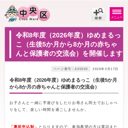
メニュー
令和8年度（2026年度）ゆめまるっ
こ（生後5か月から8か月の赤ちゃ
んと保護者の交流会）を開催します
ページ番号：645940
2026年3月17日
令和8年度（2026年度）ゆめまるっこ（生後5か月
から8か月の赤ちゃんと保護者の交流会）
お子さんと一緒に手遊びをしたりお母さん同士でおしゃべ
りをして、楽しい時間を過ごしませんか。
「事前申込制」
となりますので、参加希望の方は電話また