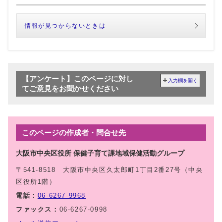
情報が見つからないときは
【アンケート】このページに対し
入力欄を開く
てご意見をお聞かせください
このページの作成者・問合せ先
大阪市中央区役所 保健子育て課地域保健活動グループ
〒541-8518 大阪市中央区久太郎町1丁目2番27号（中央
区役所1階）
電話：
06-6267-9968
ファックス：
06-6267-0998