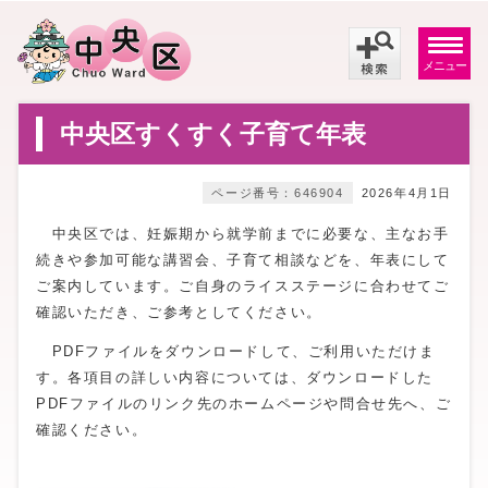
メニュー
中央区すくすく子育て年表
ページ番号：646904
2026年4月1日
中央区では、妊娠期から就学前までに必要な、主なお手
続きや参加可能な講習会、子育て相談などを、年表にして
ご案内しています。ご自身のライスステージに合わせてご
確認いただき、ご参考としてください。
PDFファイルをダウンロードして、ご利用いただけま
す。各項目の詳しい内容については、ダウンロードした
PDFファイルのリンク先のホームページや問合せ先へ、ご
確認ください。