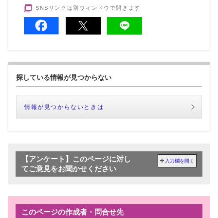
SNSリンクは別ウィンドウで開きます
探している情報が見つからない
情報が見つからないときは
【アンケート】このページに対し
入力欄を開く
てご意見をお聞かせください
このページの作成者・問合せ先